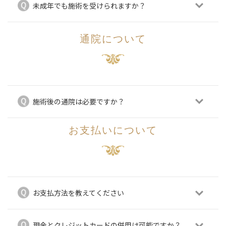
未成年でも施術を受けられますか？
通院について
施術後の通院は必要ですか？
お支払いについて
お支払方法を教えてください
現金とクレジットカードの併用は可能ですか？