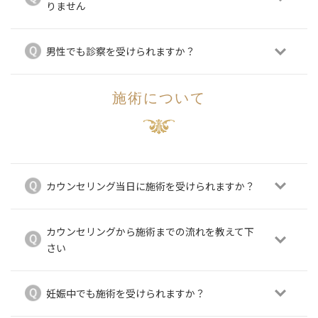
りません
男性でも診察を受けられますか？
施術について
カウンセリング当日に施術を受けられますか？
カウンセリングから施術までの流れを教えて下
さい
妊娠中でも施術を受けられますか？