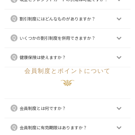
割引制度にはどんなものがありますか？
いくつかの割引制度を併用できますか？
健康保険は使えますか？
会員制度とポイントについて
会員制度とは何ですか？
会員制度に有効期限はありますか？