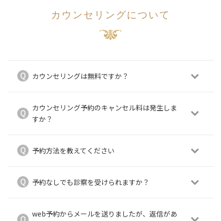
カウンセリングについて
カウンセリングは無料ですか？
カウンセリング予約のキャンセル料は発生しま
すか？
予約方法を教えてください
予約なしでも診察を受けられますか？
web予約からメールを送りましたが、返信があ