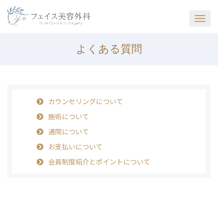
よくある質問
カウンセリングについて
施術について
通院について
お支払いについて
会員制度紹介とポイントについて