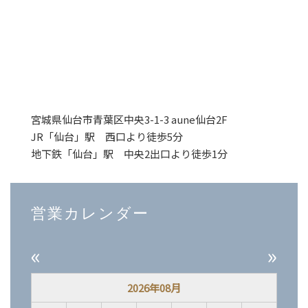
宮城県仙台市青葉区中央3-1-3 aune仙台2F
JR「仙台」駅 西口より徒歩5分
地下鉄「仙台」駅 中央2出口より徒歩1分
営業カレンダー
«
»
2026年08月