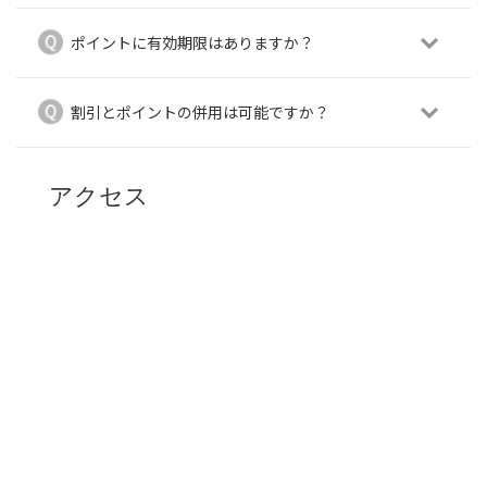
ポイントに有効期限はありますか？
割引とポイントの併用は可能ですか？
アクセス