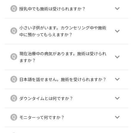
授乳中でも施術は受けられますか？
小さい子供がいます。カウンセリング中や施術
中に預かってもらえますか？
現在治療中の病気があります。施術は受けられ
ますか？
日本語を話せません。施術を受けられますか？
ダウンタイムとは何ですか？
モニターって何ですか？