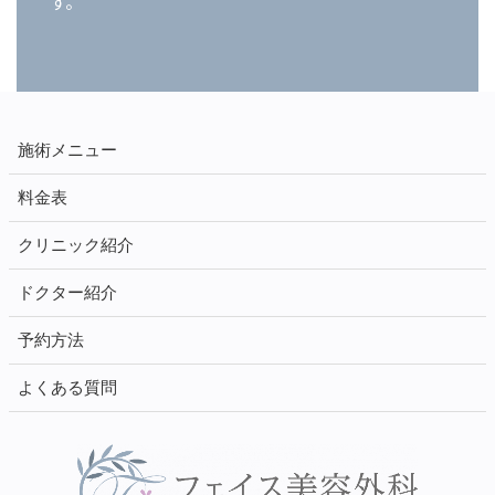
す。
施術メニュー
料金表
クリニック紹介
ドクター紹介
予約方法
よくある質問