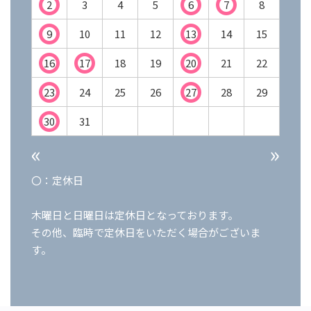
2
3
4
5
6
7
8
9
10
11
12
13
14
15
16
17
18
19
20
21
22
23
24
25
26
27
28
29
30
31
«
»
〇：定休日
木曜日と日曜日は定休日となっております。
その他、臨時で定休日をいただく場合がございま
す。