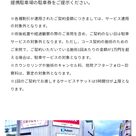
提携駐車場の駐車券をご提示ください。
※各種割引が適用されたご契約金額につきましては、サービス適用
の対象外となります。
※術後処置や経過観察の際のご来院を含め、ご契約のない日は駐車
サービスの対象外となります。ただし、コース契約の施術のための
ご来院で、ご契約いただいている施術1回あたりの金額が1万円を超
える場合は、駐車サービスの対象となります。
※カウンセリングや施術のキャンセル料、他院アフターフォロー診
察料は、算定の対象外となります。
※1回のご契約でお渡しするサービスチケットは5時間分が上限とな
ります。