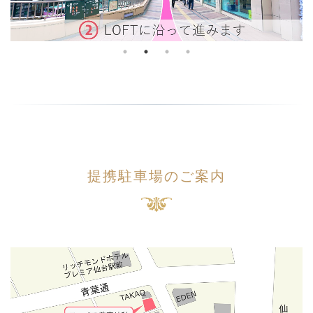
提携駐車場のご案内