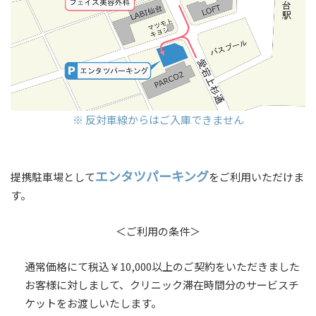
※ 反対車線からはご入庫できません
エンタツパーキング
提携駐車場として
をご利用いただけま
す。
＜ご利用の条件＞
通常価格にて税込￥10,000以上のご契約をいただきました
お客様に対しまして、クリニック滞在時間分のサービスチ
ケットをお渡しいたします。