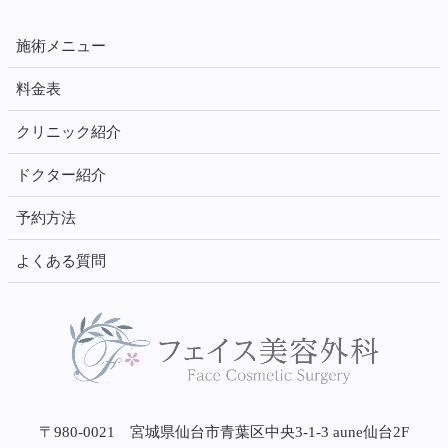
施術メニュー
料金表
クリニック紹介
ドクター紹介
予約方法
よくある質問
〒980-0021 宮城県仙台市青葉区中央3-1-3 aune仙台2F