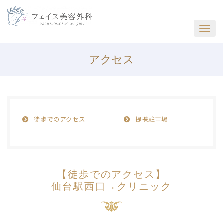
アクセス
徒歩でのアクセス
提携駐車場
【徒歩でのアクセス】
仙台駅西口→クリニック