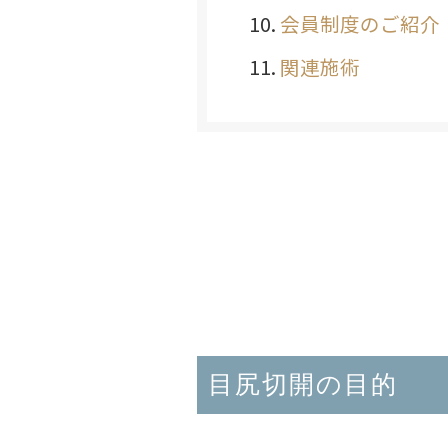
会員制度のご紹介
関連施術
目尻切開の目的