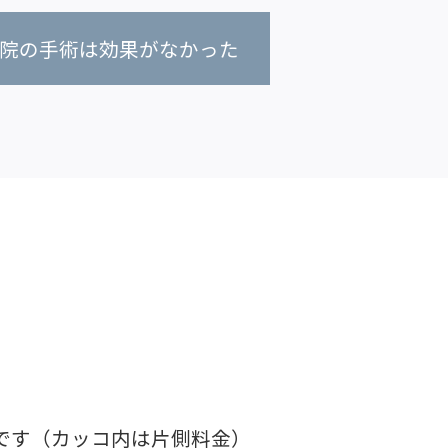
院の手術は効果がなかった
です（カッコ内は片側料金）