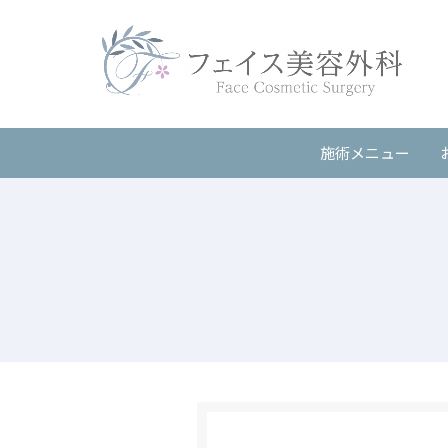
施術メニュー