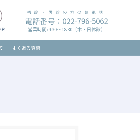
初診・再診の方のお電話
電話番号：022-796-5062
営業時間/9:30～18:30（木・日休診）
て
よくある質問