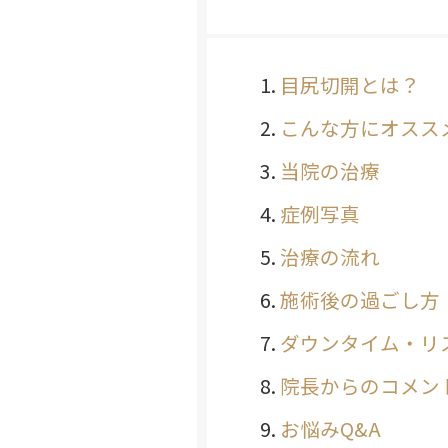
目尻切開とは？
こんな方にオスス
当院の治療
症例写真
治療の流れ
施術後の過ごし方
ダウンタイム・リ
院長からのコメン
お悩みQ&A