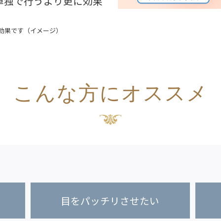
単独で行うより更に効果
効果です（イメージ）
こんな方にオススメ
目をパッチリさせたい