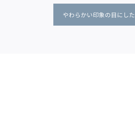
やわらかい印象の目にし