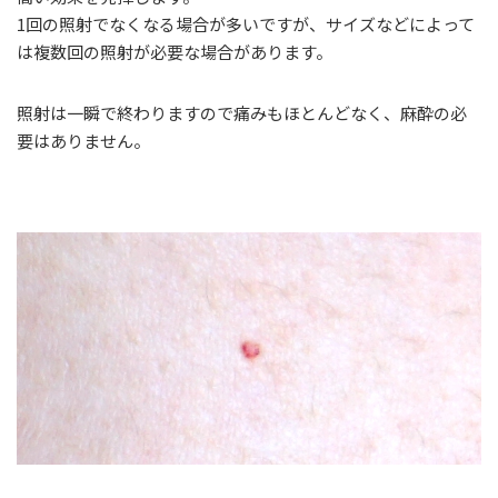
1回の照射でなくなる場合が多いですが、サイズなどによって
は複数回の照射が必要な場合があります。
照射は一瞬で終わりますので痛みもほとんどなく、麻酔の必
要はありません。