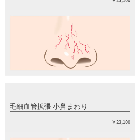
毛細血管拡張 小鼻まわり
￥23,100