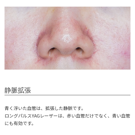
静脈拡張
青く浮いた血管は、拡張した静脈です。
ロングパルスYAGレーザーは、赤い血管だけでなく、青い血管
にも有効です。