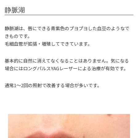
静脈湖
静脈湖は、唇にできる青紫色のプヨプヨした血豆のようなで
きものです。
毛細血管が拡張・増殖してできています。
基本的に自然に消えてなくなることはありません。気になる
場合にはロングパルスYAGレーザーによる治療が有効です。
通常1～2回の照射で改善する場合が多いです。