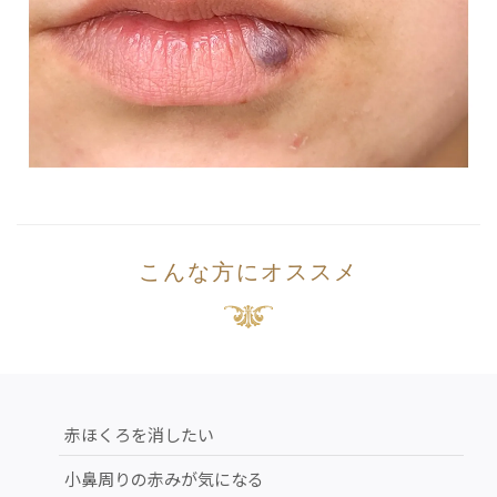
こんな方にオススメ
赤ほくろを消したい
小鼻周りの赤みが気になる