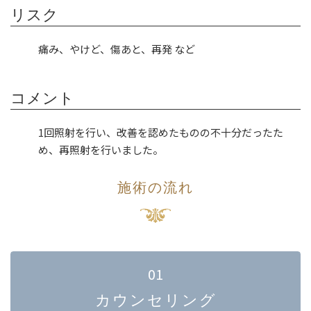
リスク
痛み、やけど、傷あと、再発 など
コメント
1回照射を行い、改善を認めたものの不十分だったた
め、再照射を行いました。
施術の流れ
01
カウンセリング