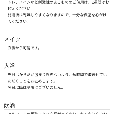
トレチノインなど刺激性のあるもののご使用は、2週間はお
控えください。
施術後は乾燥しやすくなりますので、十分な保湿を心がけ
てください。
メイク
直後から可能です。
入浴
当日はからだが温まり過ぎないよう、短時間で済ませてい
ただくことをお勧めします。
翌日以降は制限はございません。
飲酒
アルコールの摂取により血行が良くなり、赤みやむくみな