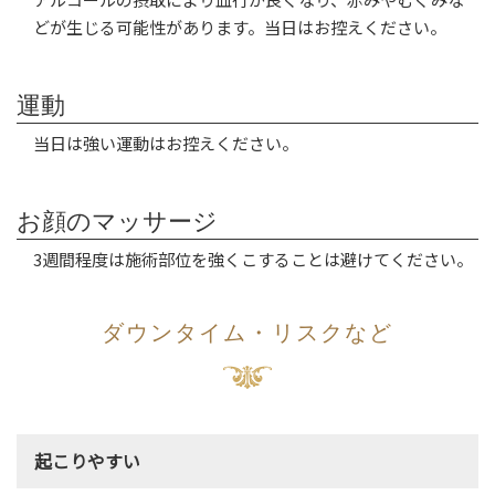
どが生じる可能性があります。当日はお控えください。
運動
当日は強い運動はお控えください。
お顔のマッサージ
3週間程度は施術部位を強くこすることは避けてください。
ダウンタイム・リスクなど
起こりやすい