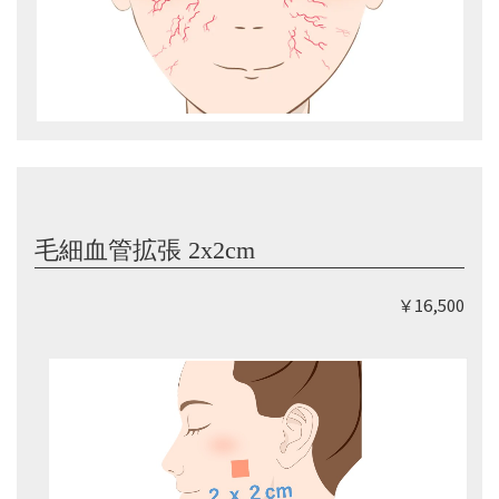
毛細血管拡張 2x2cm
￥16,500