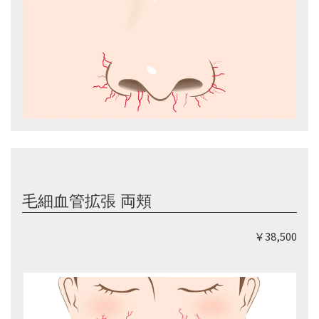
毛細血管拡張 両頬
￥38,500