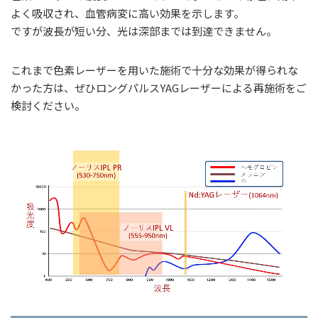
よく吸収され、血管病変に高い効果を示します。
ですが波長が短い分、光は深部までは到達できません。
これまで色素レーザーを用いた施術で十分な効果が得られな
かった方は、ぜひロングパルスYAGレーザーによる再施術をご
検討ください。