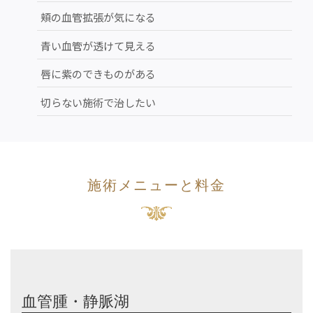
頬の血管拡張が気になる
青い血管が透けて見える
唇に紫のできものがある
切らない施術で治したい
施術メニューと料金
血管腫・静脈湖