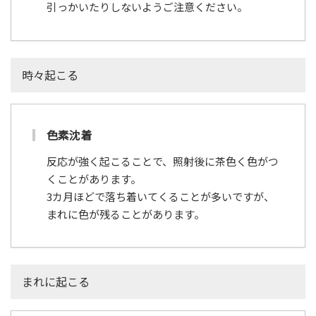
引っかいたりしないようご注意ください。
時々起こる
色素沈着
反応が強く起こることで、照射後に茶色く色がつ
くことがあります。
3カ月ほどで落ち着いてくることが多いですが、
まれに色が残ることがあります。
まれに起こる