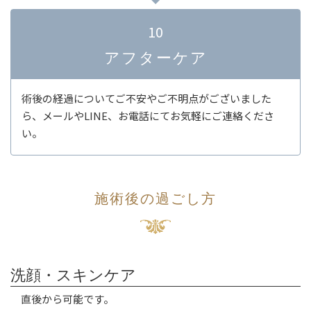
10
アフターケア
術後の経過についてご不安やご不明点がございました
ら、メールやLINE、お電話にてお気軽にご連絡くださ
い。
施術後の過ごし方
洗顔・スキンケア
直後から可能です。