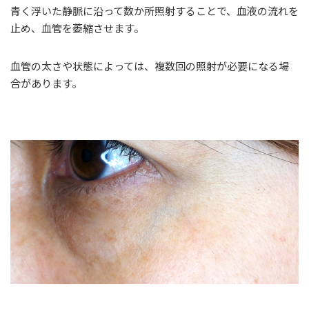
青く浮いた静脈に沿って数か所照射することで、血液の流れを
止め、血管を萎縮させます。
血管の太さや状態によっては、複数回の照射が必要になる場
合があります。