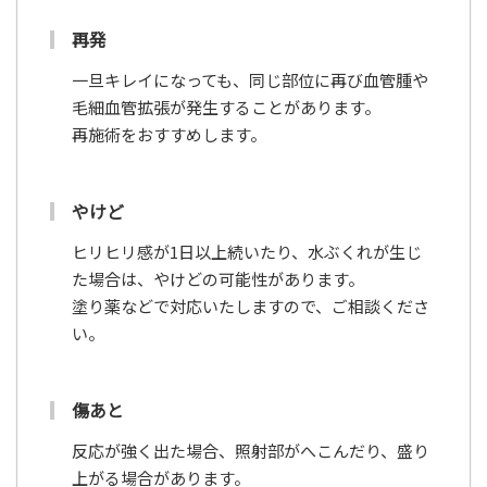
再発
一旦キレイになっても、同じ部位に再び血管腫や
毛細血管拡張が発生することがあります。
再施術をおすすめします。
やけど
ヒリヒリ感が1日以上続いたり、水ぶくれが生じ
た場合は、やけどの可能性があります。
塗り薬などで対応いたしますので、ご相談くださ
い。
傷あと
反応が強く出た場合、照射部がへこんだり、盛り
上がる場合があります。