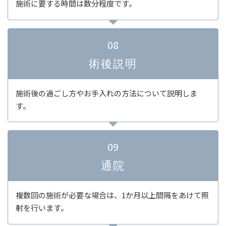
施術に要する時間は数分程度です。
08
術後説明
施術後の過ごし方やお手入れの方法について説明しま
す。
09
通院
複数回の施術が必要な場合は、1か月以上間隔をあけて照
射を行います。