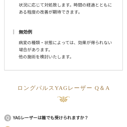
状況に応じて対処致します。時間の経過とともに
ある程度の改善が期待できます。
無効例
病変の種類・状態によっては、効果が得られない
場合があります。
他の施術を検討いたします。
ロングパルスYAGレーザー Q＆A
YAGレーザーは誰でも受けられますか？