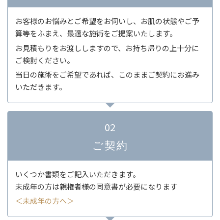
お客様のお悩みとご希望をお伺いし、お肌の状態やご予
算等をふまえ、最適な施術をご提案いたします。
お見積もりをお渡ししますので、お持ち帰りの上十分に
ご検討ください。
当日の施術をご希望であれば、このままご契約にお進み
いただきます。
02
ご契約
いくつか書類をご記入いただきます。
未成年の方は親権者様の同意書が必要になります
＜未成年の方へ＞