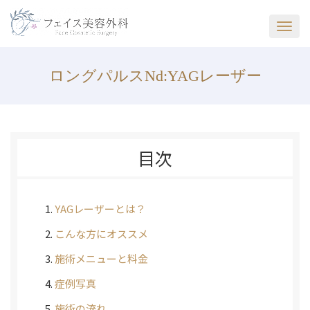
ロングパルスNd:YAGレーザー
目次
YAGレーザーとは？
こんな方にオススメ
施術メニューと料金
症例写真
施術の流れ