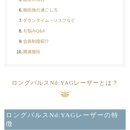
施術後の過ごし方
ダウンタイム・リスクなど
お悩みQ&A
会員制度紹介
関連施術
ロングパルスNd:YAGレーザーとは？
ロングパルスNd:YAGレーザーの特
徴