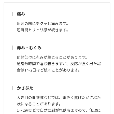
痛み
照射の際にチクッと痛みます。
短時間ヒリヒリ感が続きます。
赤み・むくみ
照射部位に赤みが生じることがあります。
通常数時間で落ち着きますが、反応が強く出た場
合は1～2日ほど続くことがあります。
かさぶた
大き目の血管腫などでは、茶色く焦げたかさぶた
状になることがあります。
1～2週ほどで自然に剥がれ落ちますので、無理に