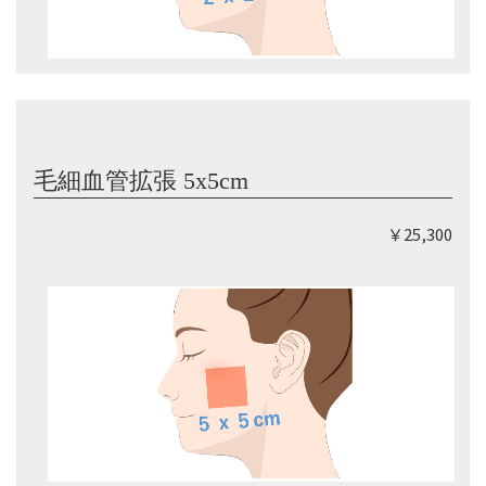
毛細血管拡張 5x5cm
￥25,300