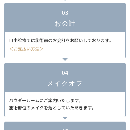
03
お会計
自由診療では施術前のお会計をお願いしております。
＜お支払い方法＞
04
メイクオフ
パウダールームにご案内いたします。
施術部位のメイクを落としていただきます。